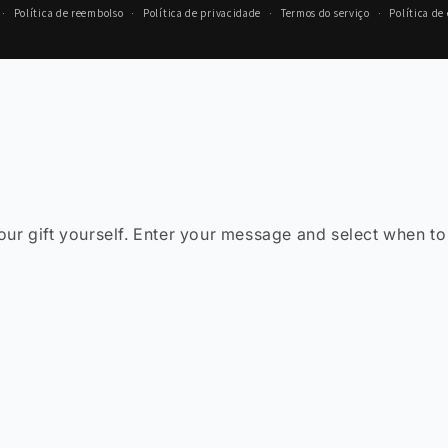
e
Política de reembolso
Política de privacidade
Termos do serviço
Política de
agamento