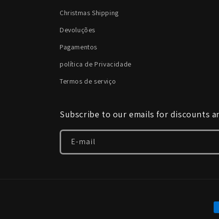
Christmas Shipping
Devoluções
Pagamentos
política de Privacidade
Termos de serviço
Subscribe to our emails for discounts 
E-mail
M